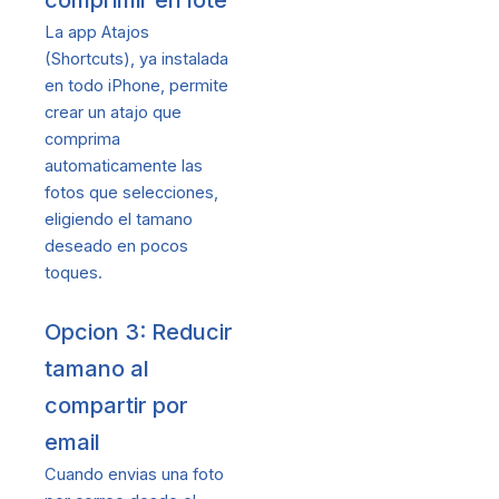
La app Atajos
(Shortcuts), ya instalada
en todo iPhone, permite
crear un atajo que
comprima
automaticamente las
fotos que selecciones,
eligiendo el tamano
deseado en pocos
toques.
Opcion 3: Reducir
tamano al
compartir por
email
Cuando envias una foto