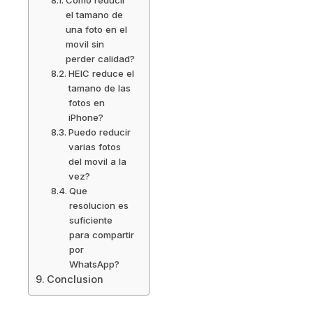
el tamano de
una foto en el
movil sin
perder calidad?
HEIC reduce el
tamano de las
fotos en
iPhone?
Puedo reducir
varias fotos
del movil a la
vez?
Que
resolucion es
suficiente
para compartir
por
WhatsApp?
Conclusion