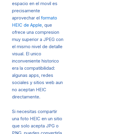
espacio en el movil es
precisamente
aprovechar el
formato
HEIC de Apple
, que
ofrece una compresion
muy superior a JPEG con
el mismo nivel de detalle
visual. El unico
inconveniente historico
era la compatibilidad:
algunas apps, redes
sociales y sitios web aun
no aceptan HEIC
directamente.
Si necesitas compartir
una foto HEIC en un sitio
que solo acepta JPG o
PNG, puedes convertirla