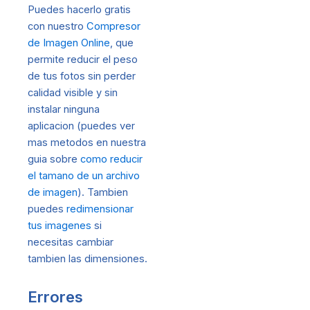
Puedes hacerlo gratis
con nuestro
Compresor
de Imagen Online
, que
permite reducir el peso
de tus fotos sin perder
calidad visible y sin
instalar ninguna
aplicacion (puedes ver
mas metodos en nuestra
guia sobre
como reducir
el tamano de un archivo
de imagen
). Tambien
puedes
redimensionar
tus imagenes
si
necesitas cambiar
tambien las dimensiones.
Errores