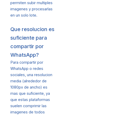
permiten subir multiples
imagenes y procesarlas
en un solo lote.
Que resolucion es
suficiente para
compartir por
WhatsApp?
Para compartir por
WhatsApp o redes
sociales, una resolucion
media (alrededor de
1080px de ancho) es
mas que suficiente, ya
que estas plataformas
suelen comprimir las
imagenes de todos