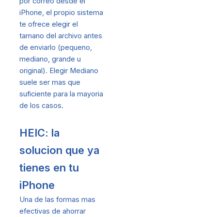
por correo desde el
iPhone, el propio sistema
te ofrece elegir el
tamano del archivo antes
de enviarlo (pequeno,
mediano, grande u
original). Elegir Mediano
suele ser mas que
suficiente para la mayoria
de los casos.
HEIC: la
solucion que ya
tienes en tu
iPhone
Una de las formas mas
efectivas de ahorrar