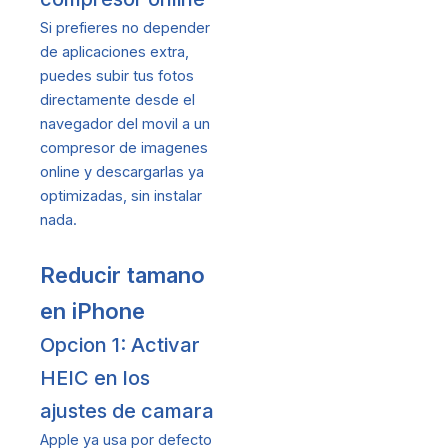
Si prefieres no depender
de aplicaciones extra,
puedes subir tus fotos
directamente desde el
navegador del movil a un
compresor de imagenes
online y descargarlas ya
optimizadas, sin instalar
nada.
Reducir tamano
en iPhone
Opcion 1: Activar
HEIC en los
ajustes de camara
Apple ya usa por defecto