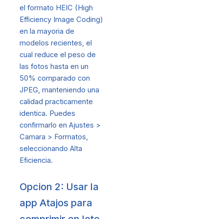
el formato HEIC (High
Efficiency Image Coding)
en la mayoria de
modelos recientes, el
cual reduce el peso de
las fotos hasta en un
50% comparado con
JPEG, manteniendo una
calidad practicamente
identica. Puedes
confirmarlo en Ajustes >
Camara > Formatos,
seleccionando Alta
Eficiencia.
Opcion 2: Usar la
app Atajos para
comprimir en lote