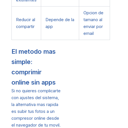
Opcion de
Reducir al
Depende de la
tamano al
compartir
app
enviar por
email
El metodo mas
simple:
comprimir
online sin apps
Si no quieres complicarte
con ajustes del sistema,
la alternativa mas rapida
es subir tus fotos a un
compresor online desde
el navegador de tu movil.