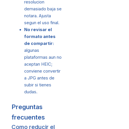
resolucion
demasiado baja se
notara. Ajusta
segun el uso final.
No revisar el
formato antes
de compartir:
algunas
plataformas aun no
aceptan HEIC;
conviene convertir
a JPG antes de
subir si tienes
dudas.
Preguntas
frecuentes
Como reducir el