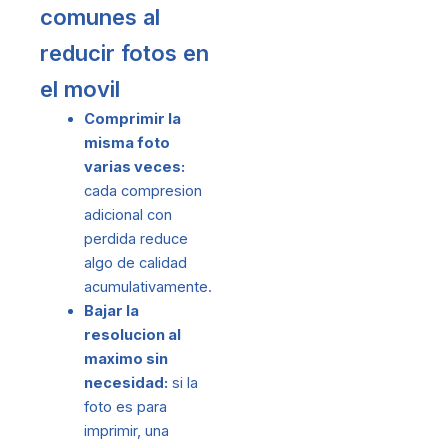
comunes al
reducir fotos en
el movil
Comprimir la
misma foto
varias veces:
cada compresion
adicional con
perdida reduce
algo de calidad
acumulativamente.
Bajar la
resolucion al
maximo sin
necesidad:
si la
foto es para
imprimir, una