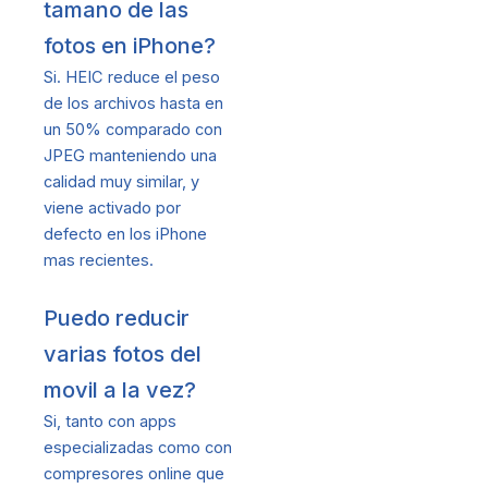
tamano de las
fotos en iPhone?
Si. HEIC reduce el peso
de los archivos hasta en
un 50% comparado con
JPEG manteniendo una
calidad muy similar, y
viene activado por
defecto en los iPhone
mas recientes.
Puedo reducir
varias fotos del
movil a la vez?
Si, tanto con apps
especializadas como con
compresores online que