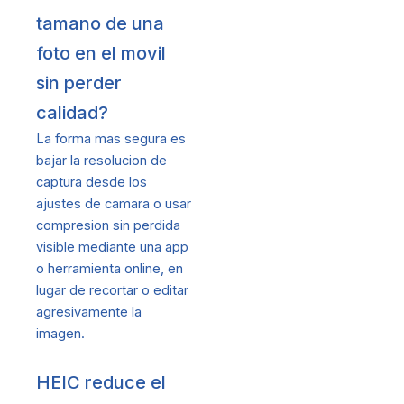
tamano de una
foto en el movil
sin perder
calidad?
La forma mas segura es
bajar la resolucion de
captura desde los
ajustes de camara o usar
compresion sin perdida
visible mediante una app
o herramienta online, en
lugar de recortar o editar
agresivamente la
imagen.
HEIC reduce el