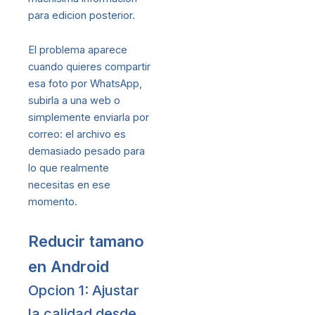
para edicion posterior.
El problema aparece
cuando quieres compartir
esa foto por WhatsApp,
subirla a una web o
simplemente enviarla por
correo: el archivo es
demasiado pesado para
lo que realmente
necesitas en ese
momento.
Reducir tamano
en Android
Opcion 1: Ajustar
la calidad desde