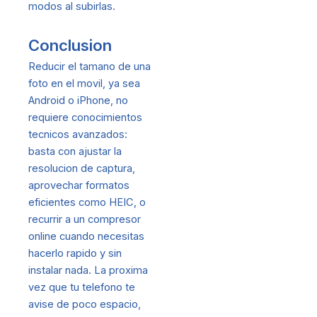
modos al subirlas.
Conclusion
Reducir el tamano de una
foto en el movil, ya sea
Android o iPhone, no
requiere conocimientos
tecnicos avanzados:
basta con ajustar la
resolucion de captura,
aprovechar formatos
eficientes como HEIC, o
recurrir a un compresor
online cuando necesitas
hacerlo rapido y sin
instalar nada. La proxima
vez que tu telefono te
avise de poco espacio,