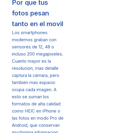
Por que tus
fotos pesan
tanto en el movil
Los smartphones
modernos graban con
sensores de 12, 48 o
incluso 200 megapixeles.
Cuanto mayor es la
resolucion, mas detalle
captura la camara, pero
tambien mas espacio
ocupa cada imagen. A
esto se suman los
formatos de alta calidad
como HEIC en iPhone o
las fotos en modo Pro de
Android, que conservan
muchisima informacion