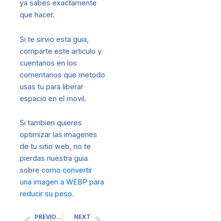
ya sabes exactamente
que hacer.
Si te sirvio esta guia,
comparte este articulo y
cuentanos en los
comentarios que metodo
usas tu para liberar
espacio en el movil.
Si tambien quieres
optimizar las imagenes
de tu sitio web, no te
pierdas nuestra guia
sobre
como convertir
una imagen a WEBP para
reducir su peso
.
PREVIOUS
NEXT