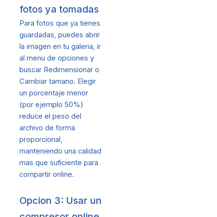
fotos ya tomadas
Para fotos que ya tienes
guardadas, puedes abrir
la imagen en tu galeria, ir
al menu de opciones y
buscar Redimensionar o
Cambiar tamano. Elegir
un porcentaje menor
(por ejemplo 50%)
reduce el peso del
archivo de forma
proporcional,
manteniendo una calidad
mas que suficiente para
compartir online.
Opcion 3: Usar un
compresor online