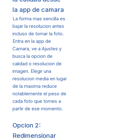
la app de camara
La forma mas sencilla es
bajar la resolucion antes
incluso de tomar la foto.
Entra en la app de
Camara, ve a Ajustes y
busca la opcion de
calidad o resolucion de
imagen. Elegir una
resolucion media en lugar
de la maxima reduce
notablemente el peso de
cada foto que tomes a
partir de ese momento.
Opcion 2:
Redimensionar